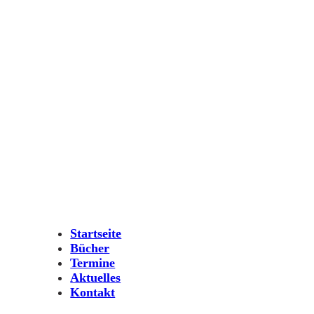
Startseite
Bücher
Termine
Aktuelles
Kontakt