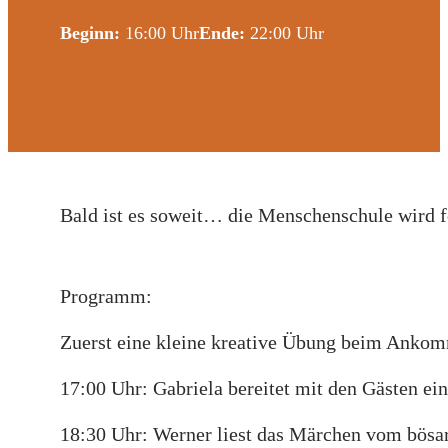
Beginn:
16:00 Uhr
Ende:
22:00 Uhr
Bald ist es soweit… die Menschenschule wird fe
Programm:
Zuerst eine kleine kreative Übung beim Ank
17:00 Uhr: Gabriela bereitet mit den Gästen ei
18:30 Uhr: Werner liest das Märchen vom bösar