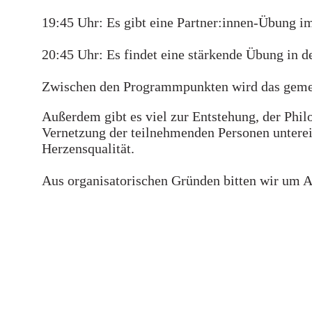
19:45 Uhr: Es gibt eine Partner:innen-Übung i
20:45 Uhr: Es findet eine stärkende Übung in de
Zwischen den Programmpunkten wird das gemein
Außerdem gibt es viel zur Entstehung, der Phi
Vernetzung der teilnehmenden Personen untere
Herzensqualität.
Aus organisatorischen Gründen bitten wir um A