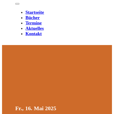
Startseite
Bücher
Termine
Aktuelles
Kontakt
Fr., 16. Mai 2025