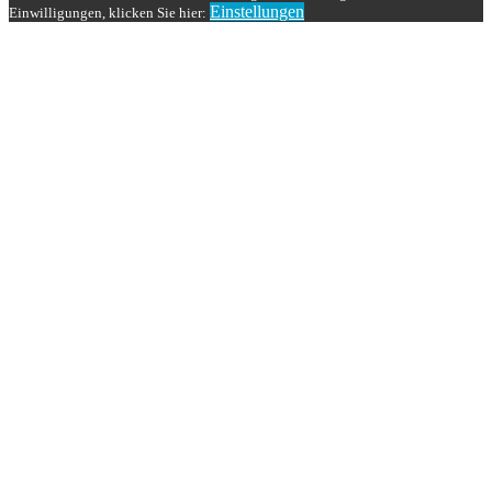
Einstellungen
Einwilligungen, klicken Sie hier: